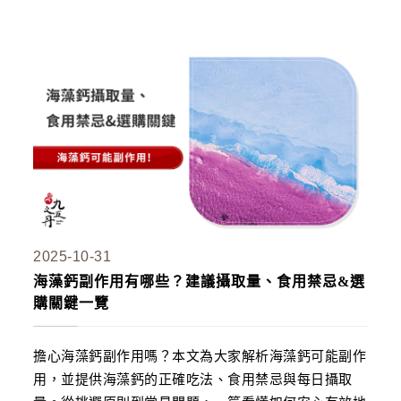
2025-10-31
海藻鈣副作用有哪些？建議攝取量、食用禁忌&選
購關鍵一覽
擔心海藻鈣副作用嗎？本文為大家解析海藻鈣可能副作
用，並提供海藻鈣的正確吃法、食用禁忌與每日攝取