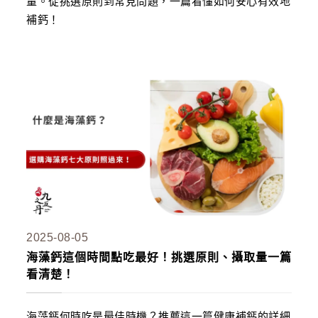
量。從挑選原則到常見問題，一篇看懂如何安心有效地
補鈣！
2025-08-05
海藻鈣這個時間點吃最好！挑選原則、攝取量一篇
看清楚！
海藻鈣何時吃是最佳時機？推薦這一篇健康補鈣的詳細