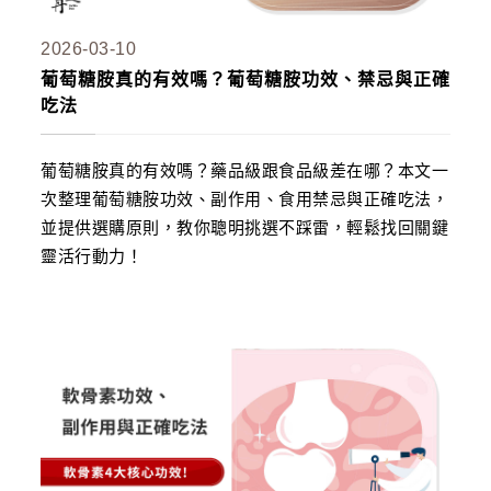
2026-03-10
葡萄糖胺真的有效嗎？葡萄糖胺功效、禁忌與正確
吃法
葡萄糖胺真的有效嗎？藥品級跟食品級差在哪？本文一
次整理葡萄糖胺功效、副作用、食用禁忌與正確吃法，
並提供選購原則，教你聰明挑選不踩雷，輕鬆找回關鍵
靈活行動力！