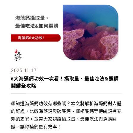
2025-11-17
6大海藻鈣功效一次看！攝取量、最佳吃法&選購
關鍵全攻略
想知道海藻鈣功效有哪些嗎？本文將解析海藻鈣對人體
的好處，比較海藻鈣與碳酸鈣、檸檬酸鈣等傳統鈣補充
劑的差異，並帶大家認識攝取量、最佳吃法與選購關
鍵，讓你補鈣更有效率！