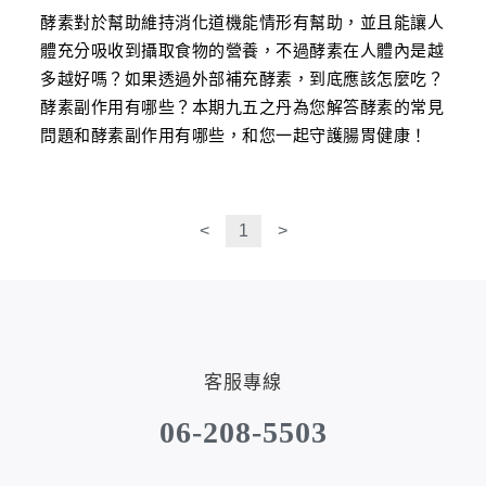
酵素對於幫助維持消化道機能情形有幫助，並且能讓人
體充分吸收到攝取食物的營養，不過酵素在人體內是越
多越好嗎？如果透過外部補充酵素，到底應該怎麼吃？
酵素副作用有哪些？本期九五之丹為您解答酵素的常見
問題和酵素副作用有哪些，和您一起守護腸胃健康！
<
1
>
客服專線
06-208-5503