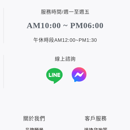
服務時間/週一至週五
AM10:00 ~ PM06:00
午休時段AM12:00~PM1:30
線上諮詢
關於我們
客戶服務