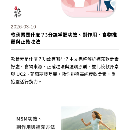
2026-03-10
軟骨素是什麼？3分鐘掌握功效、副作用、食物推
薦與正確吃法
軟骨素是什麼？功效有哪些？本文完整解析補充軟骨素
好處、食物來源、正確吃法與選購原則，並比較軟骨素
與 UC2、葡萄糖胺差異，教你挑選高純度軟骨素，重
拾靈活行動力。