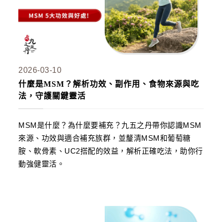
2026-03-10
什麼是MSM？解析功效、副作用、食物來源與吃
法，守護關鍵靈活
MSM是什麼？為什麼要補充？九五之丹帶你認識MSM
來源、功效與適合補充族群，並釐清MSM和葡萄糖
胺、軟骨素、UC2搭配的效益，解析正確吃法，助你行
動強健靈活。