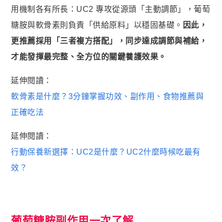
用機制各有所長：UC2 專攻從源頭「主動調節」，葡萄
糖胺與軟骨素則負責「供給原料」以穩固基礎。
因此，
更推薦採用「三者複方搭配」，同步達成調節與補給，
才能發揮最完整、全方位的關鍵養護效果。
延伸閱讀：
軟骨素是什麼？3分鐘掌握功效、副作用、食物推薦與
正確吃法
延伸閱讀：
行動保養新選擇：UC2是什麼？UC2什麼時候吃最有
效？
葡萄糖胺副作用一次了解