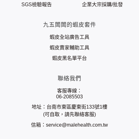
SGS檢驗報告
企業大宗採購/批發
九五闆闆的蝦皮套件
蝦皮全站廣告工具
蝦皮賣家輔助工具
蝦皮黑名單平台
聯絡我們
客服專線：
06-2085503
地址：台南市東區慶東街133號1樓
(可自取，請先聯絡客服)
信箱：
service@malehealth.com.tw