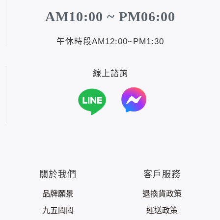
AM10:00 ~ PM06:00
午休時段AM12:00~PM1:30
線上諮詢
關於我們
客戶服務
品牌願景
退換貨政策
九五闆闆
運送政策