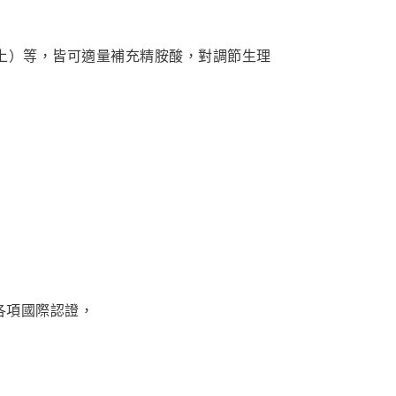
上）等，皆可適量補充精胺酸，對調節生理
各項國際認證，