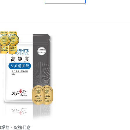
力爆棚、促進代謝