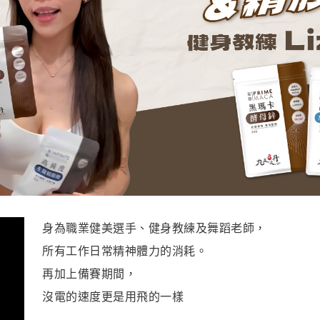
身為職業健美選手、健身教練及舞蹈老師，
所有工作日常精神體力的消耗。
再加上備賽期間，
沒電的速度更是用飛的一樣