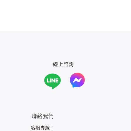
線上諮詢
聯絡我們
客服專線：