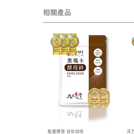
相關產品
能量爆發 自信加倍
活