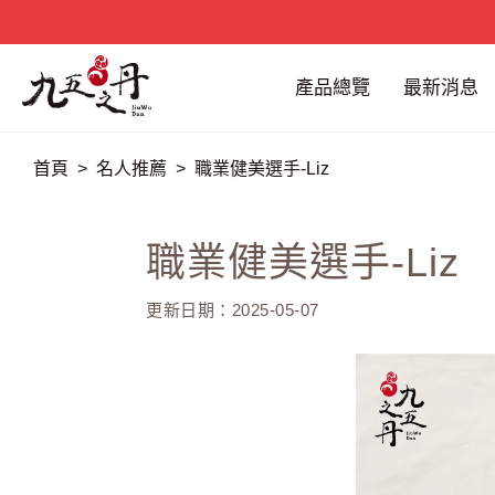
產品總覽
最新消息
首頁
名人推薦
職業健美選手-Liz
職業健美選手-Liz
更新日期：2025-05-07