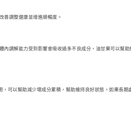
改善調整健康並增進順暢度。
體內調解能力受到影響會吸收過多不良成分，油甘果可以幫助
用，可以幫助減少壞成分累積，幫助維持良好狀態。如果長期