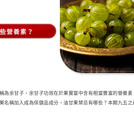
稱為余甘子，余甘子功效在於果實當中含有相當豐富的營養素
果名稱加入成為保健品成分，油甘果禁忌有哪些？本期九五之