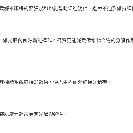
緩解不順暢的緊張感和也能幫助促進消化，避免不適及維持順
，維持體內良好機能運作。鞣質更能減緩碳水化合物的分解作
理機能系統維持好數值，使人由內而外維持好精神。
使肌膚看起來更有光澤與彈性。