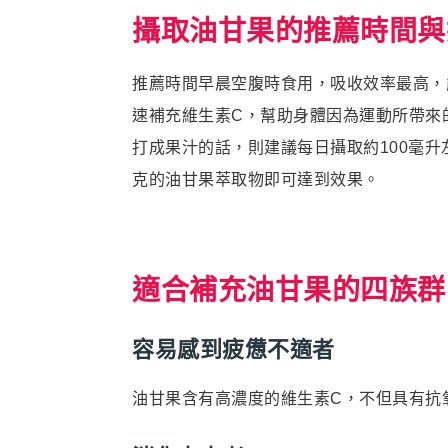
攝取油甘果的推薦時間與
推薦時間早晨空腹時食用，吸收效率最高，
速補充維生素C，幫助身體因為運動所帶來的
打成果汁的話，則建議每日攝取約100毫升
克的油甘果萃取物即可達到效果。
適合補充油甘果的四族群
容易感到疲憊不適者
油甘果含有高濃度的維生素C，不但具有抗