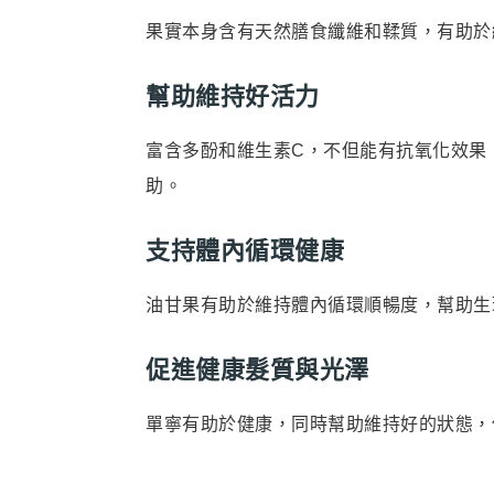
果實本身含有天然膳食纖維和鞣質，有助於
幫助維持好活力
富含多酚和維生素C，不但能有抗氧化效果
助。
支持體內循環健康
油甘果有助於維持體內循環順暢度，幫助生
促進健康髮質與光澤
單寧有助於健康，同時幫助維持好的狀態，