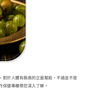
，對於人體有極高的正面幫助，不過並不是
丹保健專欄帶您深入了解。