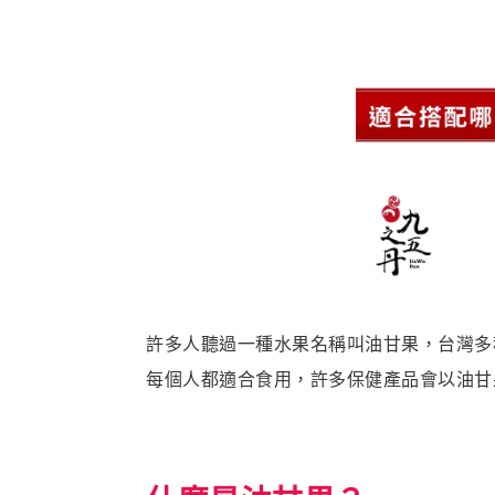
許多人聽過一種水果名稱叫油甘果，台灣多
每個人都適合食用，許多保健產品會以油甘