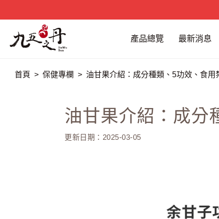
產品總覽
最新消息
首頁
保健專欄
油甘果介紹：成分種類、5功效、食用
油甘果介紹：成分
更新日期：2025-03-05