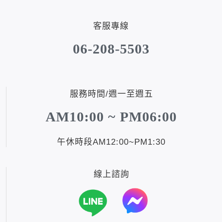
客服專線
06-208-5503
服務時間/週一至週五
AM10:00 ~ PM06:00
午休時段AM12:00~PM1:30
線上諮詢