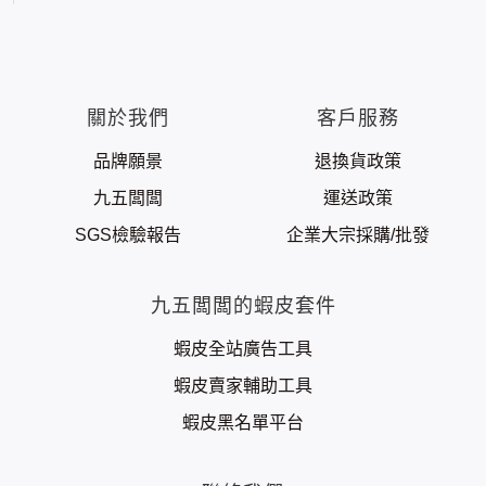
關於我們
客戶服務
品牌願景
退換貨政策
九五闆闆
運送政策
SGS檢驗報告
企業大宗採購/批發
九五闆闆的蝦皮套件
蝦皮全站廣告工具
蝦皮賣家輔助工具
蝦皮黑名單平台