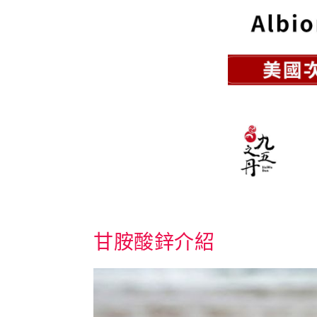
甘胺酸鋅介紹