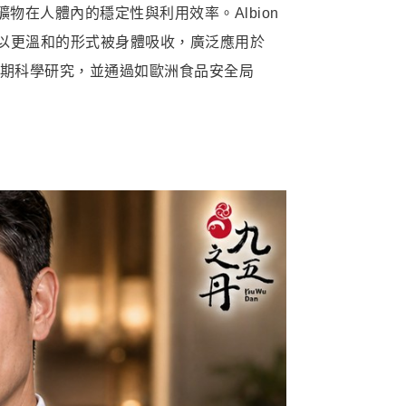
物在人體內的穩定性與利用效率。Albion
以更溫和的形式被身體吸收，廣泛應用於
長期科學研究，並通過如歐洲食品安全局