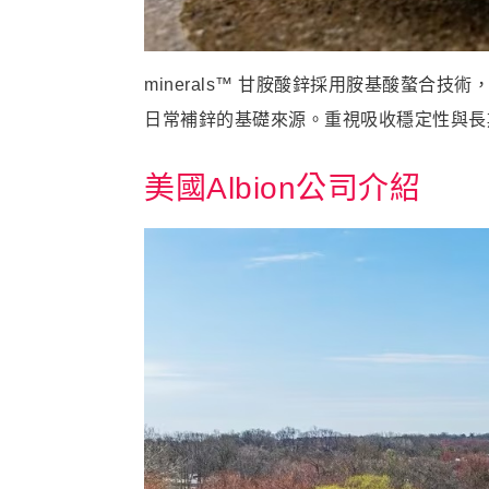
minerals™ 甘胺酸鋅採用胺基酸螯
日常補鋅的基礎來源。重視吸收穩定性與長
美國Albion公司介紹