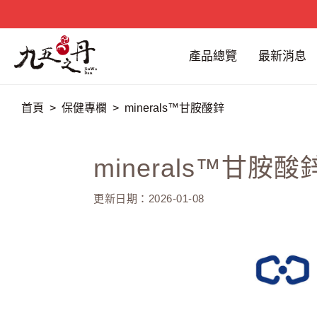
產品總覽
最新消息
首頁
保健專欄
minerals™甘胺酸鋅
minerals™甘胺酸
更新日期：2026-01-08