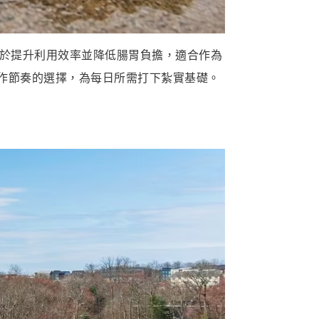
有助於提升利用效率並降低腸胃負擔，適合作為
作節奏的選擇，為每日所需打下紮實基礎。