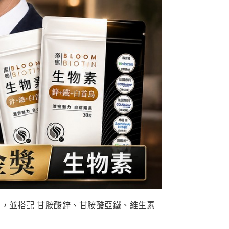
μg，並搭配 甘胺酸鋅、甘胺酸亞鐵、維生素