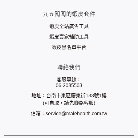
九五闆闆的蝦皮套件
蝦皮全站廣告工具
蝦皮賣家輔助工具
蝦皮黑名單平台
聯絡我們
客服專線：
06-2085503
地址：台南市東區慶東街133號1樓
(可自取，請先聯絡客服)
信箱：
service@malehealth.com.tw