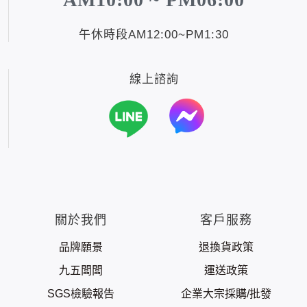
午休時段AM12:00~PM1:30
線上諮詢
關於我們
客戶服務
品牌願景
退換貨政策
九五闆闆
運送政策
SGS檢驗報告
企業大宗採購/批發